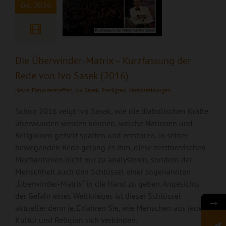
04, 2026
Die Überwinder-Matrix – Kurzfassung der
Rede von Ivo Sasek (2016)
News
,
Freundestreffen
,
Ivo Sasek
,
Predigten
,
Veranstaltungen
Schon 2016 zeigt Ivo Sasek, wie die diabolischen Kräfte
überwunden werden können, welche Nationen und
Religionen gezielt spalten und zerstören. In seiner
bewegenden Rede gelang es ihm, diese zerstörerischen
Mechanismen nicht nur zu analysieren, sondern der
Menschheit auch den Schlüssel einer sogenannten
„Überwinder-Matrix“ in die Hand zu geben. Angesichts
der Gefahr eines Weltkrieges ist dieser Schlüssel
→
aktueller denn je. Erfahren Sie, wie Menschen aus jeder
Kultur und Religion sich verbinden.