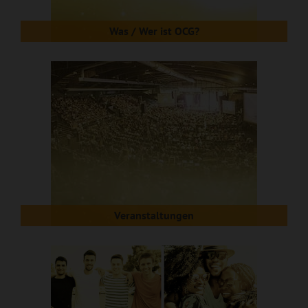
Was / Wer ist OCG?
Veranstaltungen