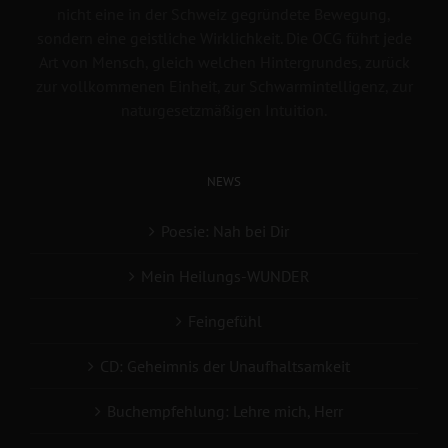
nicht eine in der Schweiz gegründete Bewegung,
sondern eine geistliche Wirklichkeit. Die OCG führt jede
Art von Mensch, gleich welchen Hintergrundes, zurück
zur vollkommenen Einheit, zur Schwarmintelligenz, zur
naturgesetzmäßigen Intuition.
NEWS
Poesie: Nah bei Dir
Mein Heilungs-WUNDER
Feingefühl
CD: Geheimnis der Unaufhaltsamkeit
Buchempfehlung: Lehre mich, Herr