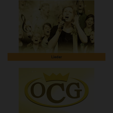
Lieder