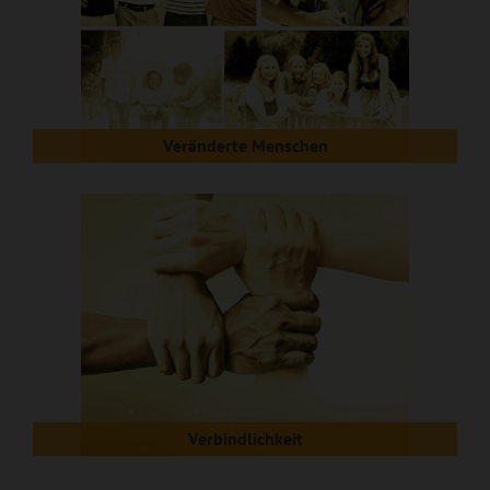
Veränderte Menschen
Verbindlichkeit