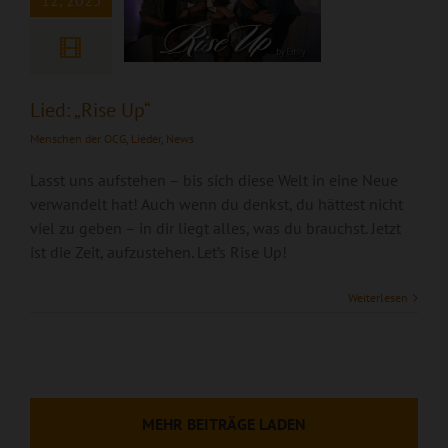
12, 2025
Lied: „Rise Up“
Menschen der OCG
,
Lieder
,
News
Lasst uns aufstehen – bis sich diese Welt in eine Neue
verwandelt hat! Auch wenn du denkst, du hättest nicht
viel zu geben – in dir liegt alles, was du brauchst. Jetzt
ist die Zeit, aufzustehen. Let’s Rise Up!
Weiterlesen
MEHR BEITRÄGE LADEN