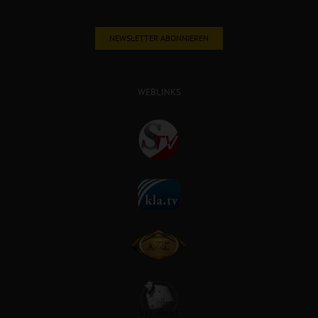
NEWSLETTER ABONNIEREN
WEBLINKS