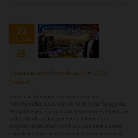
Freundestreffen
2026 (Trailer)
22
05, 2026
Internationales Freundestreffen 2026
(Trailer)
Herzlich willkommen zum Internationalen
Freundestreffen 2026. Wem der Blick in den Spiegel des
Weltgeschehens nur noch das finstere Ende verheißt, der
sollte sich diesen Tageseinblick auf keinen Fall
entgehen lassen. Kla.TV- und OCG-Gründer Ivo Sasek,
seine Familie und Teams laden dich herzlich ein, neue