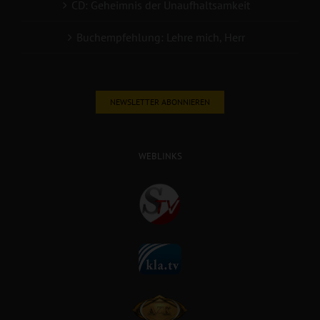
CD: Geheimnis der Unaufhaltsamkeit
Buchempfehlung: Lehre mich, Herr
NEWSLETTER ABONNIEREN
WEBLINKS