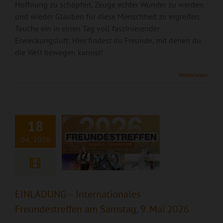
Hoffnung zu schöpfen, Zeuge echter Wunder zu werden
und wieder Glauben für diese Menschheit zu ergreifen.
Tauche ein in einen Tag voll faszinierender
Erweckungsluft: Hier findest du Freunde, mit denen du
die Welt bewegen kannst!
EINLADUNG –
Internationales
Weiterlesen
Freundestreffen am
Samstag, 9. Mai
2026
18
04, 2026
EINLADUNG – Internationales
Freundestreffen am Samstag, 9. Mai 2026