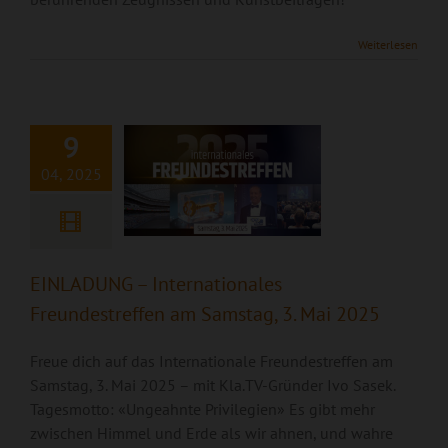
EINLADUNG –
Internationales
Weiterlesen
Freundestreffen am
Samstag, 3. Mai
2025
9
04, 2025
EINLADUNG – Internationales
Freundestreffen am Samstag, 3. Mai 2025
Freue dich auf das Internationale Freundestreffen am
Samstag, 3. Mai 2025 – mit Kla.TV-Gründer Ivo Sasek.
Tagesmotto: «Ungeahnte Privilegien» Es gibt mehr
zwischen Himmel und Erde als wir ahnen, und wahre