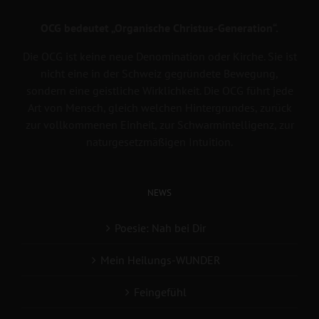
OCG bedeutet „Organische Christus-Generation“.
Die OCG ist keine neue Denomination oder Kirche. Sie ist
nicht eine in der Schweiz gegründete Bewegung,
sondern eine geistliche Wirklichkeit. Die OCG führt jede
Art von Mensch, gleich welchen Hintergrundes, zurück
zur vollkommenen Einheit, zur Schwarmintelligenz, zur
naturgesetzmäßigen Intuition.
NEWS
Poesie: Nah bei Dir
Mein Heilungs-WUNDER
Feingefühl