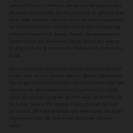
sondern Christen, Moslems, die ganzen Religionen. Aber
da gehört auch Politik, die Wissenschaft, da gehören alle
dazu. Jeder einzelne Mensch, wenn wir wieder begreifen,
wir sind Organismus, wo jeder eine andere Aufgabe hat,
nicht widersprüchlich. Bizeps, Trizeps. Der eine kann nur
immer ziehen, der andere nur immer abstossen. Aber es
ist eine Ergänzung. Ist nicht ein Widerspruch. Es braucht
beide.
Also, wir können uns Familie nennen. Zunehmend ist es
schön, dass wir uns Familie nennen, Brüder, Schwestern.
Das ist gut so, wir sollen leben wie eine Familie. Aber wir
sind von der Beschaffenheit ein Organismus. Es bleibt
dabei. Wir können nicht als Vereine leben auch nicht als
kirchliche Vereine. Wir können Clubs gründen, so viele
wir wollen. Die Funktionalität aber wird immer die eines
Organismus sein. Wo Gott in uns die Dinge machen
muss.