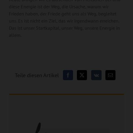
diese Energie ist der Weg, die Ursache, warum wir
Frieden haben, der Friede geht uns als Weg, begleitet
uns. Es ist nicht ein Ziel, das wir irgendwann erreichen.
Das ist unser Startkapital, unser Weg, unsere Energie in
allem.
Teile diesen Artikel