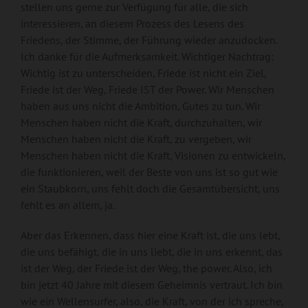
stellen uns gerne zur Verfügung für alle, die sich
interessieren, an diesem Prozess des Lesens des
Friedens, der Stimme, der Führung wieder anzudocken.
Ich danke für die Aufmerksamkeit. Wichtiger Nachtrag:
Wichtig ist zu unterscheiden, Friede ist nicht ein Ziel,
Friede ist der Weg, Friede IST der Power. Wir Menschen
haben aus uns nicht die Ambition, Gutes zu tun. Wir
Menschen haben nicht die Kraft, durchzuhalten, wir
Menschen haben nicht die Kraft, zu vergeben, wir
Menschen haben nicht die Kraft, Visionen zu entwickeln,
die funktionieren, weil der Beste von uns ist so gut wie
ein Staubkorn, uns fehlt doch die Gesamtübersicht, uns
fehlt es an allem, ja.
Aber das Erkennen, dass hier eine Kraft ist, die uns lebt,
die uns befähigt, die in uns liebt, die in uns erkennt, das
ist der Weg, der Friede ist der Weg, the power. Also, ich
bin jetzt 40 Jahre mit diesem Geheimnis vertraut. Ich bin
wie ein Wellensurfer, also, die Kraft, von der ich spreche,