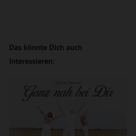
Das könnte Dich auch
interessieren: