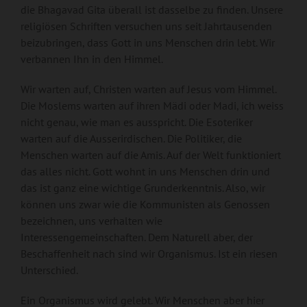
die Bhagavad Gita überall ist dasselbe zu finden. Unsere
religiösen Schriften versuchen uns seit Jahrtausenden
beizubringen, dass Gott in uns Menschen drin lebt. Wir
verbannen Ihn in den Himmel.
Wir warten auf, Christen warten auf Jesus vom Himmel.
Die Moslems warten auf ihren Mädi oder Madi, ich weiss
nicht genau, wie man es ausspricht. Die Esoteriker
warten auf die Ausserirdischen. Die Politiker, die
Menschen warten auf die Amis. Auf der Welt funktioniert
das alles nicht. Gott wohnt in uns Menschen drin und
das ist ganz eine wichtige Grunderkenntnis. Also, wir
können uns zwar wie die Kommunisten als Genossen
bezeichnen, uns verhalten wie
Interessengemeinschaften. Dem Naturell aber, der
Beschaffenheit nach sind wir Organismus. Ist ein riesen
Unterschied.
Ein Organismus wird gelebt. Wir Menschen aber hier