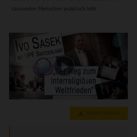
tausenden Menschen praktisch lebt.
HERUNTERLADEN