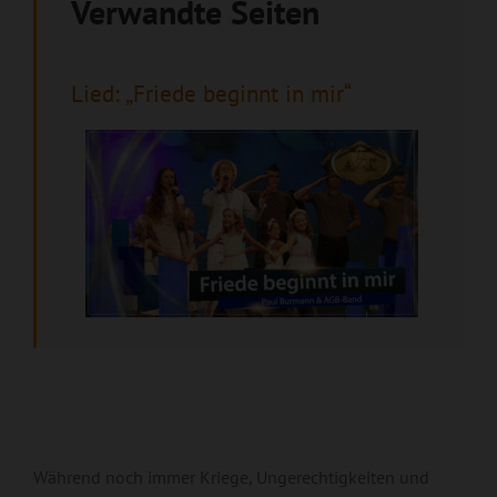
Verwandte Seiten
Lied: „Friede beginnt in mir“
Während noch immer Kriege, Ungerechtigkeiten und