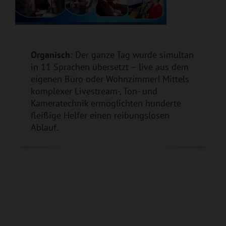
Organisch:
Der ganze Tag wurde simultan
in 11 Sprachen übersetzt – live aus dem
eigenen Büro oder Wohnzimmer! Mittels
komplexer Livestream-, Ton- und
Kameratechnik ermöglichten hunderte
fleißige Helfer einen reibungslosen
Ablauf.