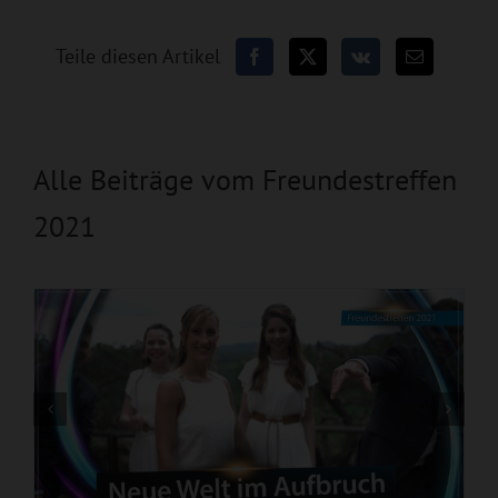
Teile diesen Artikel
Alle Beiträge vom Freundestreffen
2021