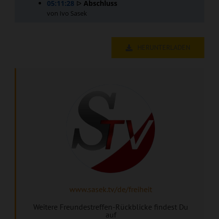
HERUNTERLADEN
www.sasek.tv/de/freiheit
Weitere Freundestreffen-Rückblicke findest Du
auf