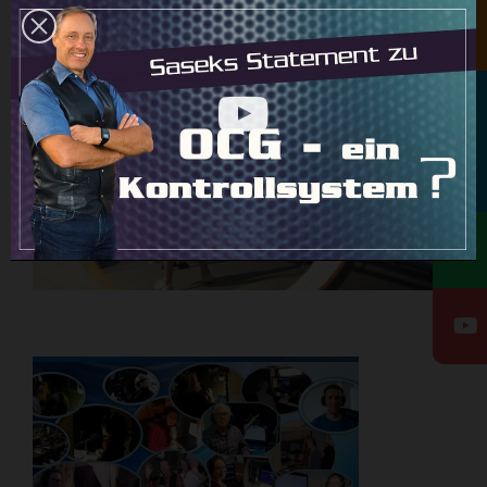
Newsletter
Rundbrief