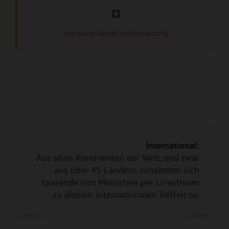
www.ivo-sasek/veranstaltung
International:
Aus allen Kontinenten der Welt, und zwar
aus über 45 Ländern, schalteten sich
tausende von Menschen per Livestream
zu diesem internationalen Treffen zu.