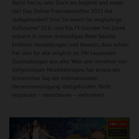
Recht frei zu sein. Doch wo beginnt und endet
sie? Das Online-Freundestreffen 2021 hat
stattgefunden! Sind Sie bereit für waghalsige
Aufbrüche? OCG- und Kla.TV-Gründer Ivo Sasek
entlarvt in seiner dreistufigen Rede falsche
Freiheits-Vorstellungen und beweist, dass echtes
frei sein für alle möglich ist. Mit tausenden
Zuschaltungen aus aller Welt und umrahmt von
tiefgründigen Musikbeiträgen, hat erneut ein
historischer Tag der internationalen
Herzensvereinigung stattgefunden. Nicht
verpassen – reinschauen – verbreiten!