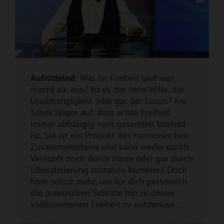
Aufrüttelnd:
Was ist Freiheit und was
macht sie aus? Ist es der freie Wille, die
Unabhängigkeit oder gar der Luxus? Ivo
Sasek zeigte auf, dass echte Freiheit
immer abhängig vom gesamten Umfeld
ist. Sie ist ein Produkt des harmonischen
Zusammenlebens und kann weder durch
Vernunft noch durch Härte oder gar durch
Liberalisierung zustande kommen! Doch
höre selbst mehr, um für dich persönlich
die praktischen Schritte hin zu deiner
vollkommenen Freiheit zu entdecken …