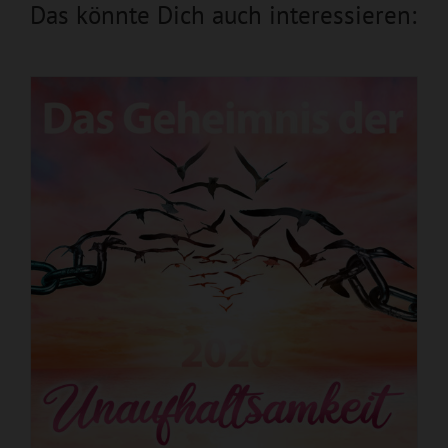
Das könnte Dich auch interessieren: