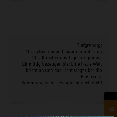
Tiefgründig:
Mit sieben neuen Liedern umrahmten
OCG-Künstler das Tagesprogramm.
Einmütig bezeugen sie: Eine Neue Welt
bricht an und das Licht siegt über die
Finsternis.
Komm und sieh – es braucht auch dich!
→