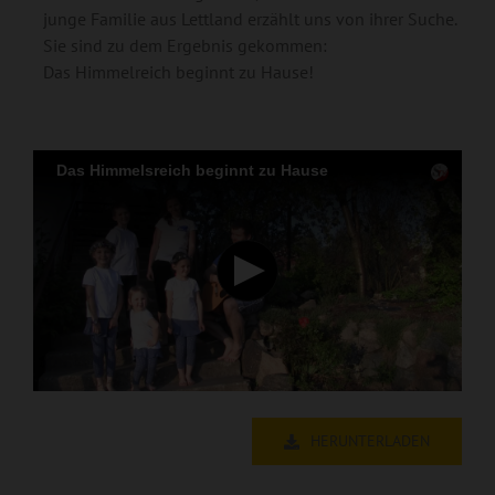
junge Familie aus Lettland erzählt uns von ihrer Suche.
Sie sind zu dem Ergebnis gekommen:
Das Himmelreich beginnt zu Hause!
HERUNTERLADEN