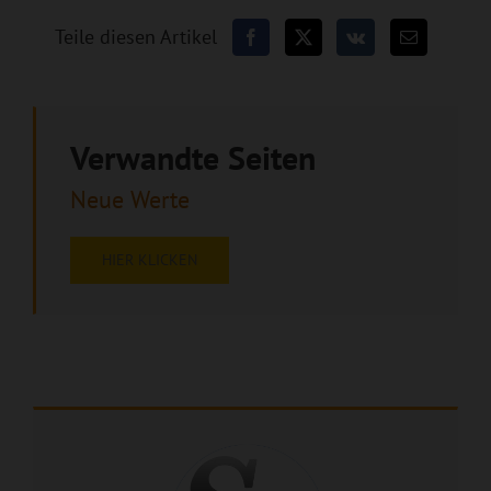
Teile diesen Artikel
Verwandte Seiten
Neue Werte
HIER KLICKEN