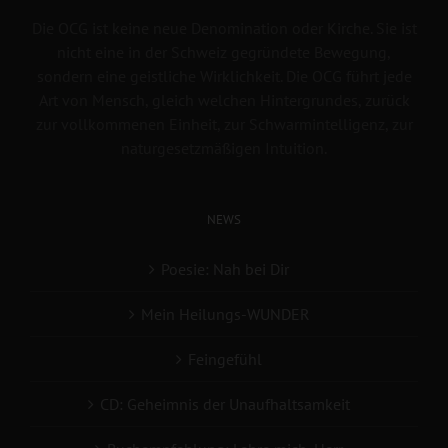
Die OCG ist keine neue Denomination oder Kirche. Sie ist
nicht eine in der Schweiz gegründete Bewegung,
sondern eine geistliche Wirklichkeit. Die OCG führt jede
Art von Mensch, gleich welchen Hintergrundes, zurück
zur vollkommenen Einheit, zur Schwarmintelligenz, zur
naturgesetzmäßigen Intuition.
NEWS
Poesie: Nah bei Dir
Mein Heilungs-WUNDER
Feingefühl
CD: Geheimnis der Unaufhaltsamkeit