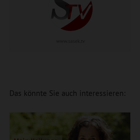
www.sasek.tv
Mein Heilungs-WUNDER
Das könnte Sie auch interessieren: