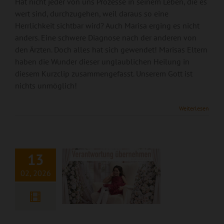
Hat nicht jeder von uns Prozesse in seinem Leben, die es
wert sind, durchzugehen, weil daraus so eine
Herrlichkeit sichtbar wird? Auch Marisa erging es nicht
anders. Eine schwere Diagnose nach der anderen von
den Ärzten. Doch alles hat sich gewendet! Marisas Eltern
haben die Wunder dieser unglaublichen Heilung in
diesem Kurzclip zusammengefasst. Unserem Gott ist
nichts unmöglich!
Weiterlesen
Verantwortung
übernehmen
13
02, 2026