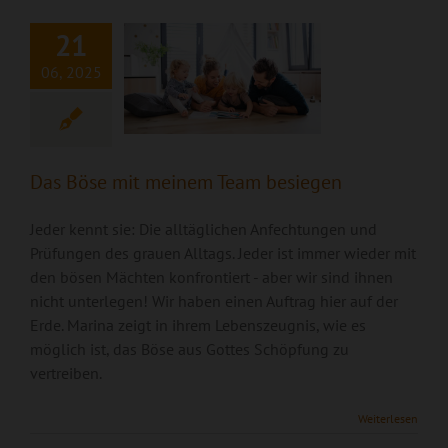
besiegen
21
06, 2025
Das Böse mit meinem Team besiegen
Jeder kennt sie: Die alltäglichen Anfechtungen und
Prüfungen des grauen Alltags. Jeder ist immer wieder mit
den bösen Mächten konfrontiert - aber wir sind ihnen
nicht unterlegen! Wir haben einen Auftrag hier auf der
Erde. Marina zeigt in ihrem Lebenszeugnis, wie es
möglich ist, das Böse aus Gottes Schöpfung zu
vertreiben.
Weiterlesen
Wo ist Mama