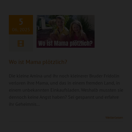
plötzlich?
5
06, 2025
Wo ist Mama plötzlich?
Die kleine Amina und ihr noch kleinerer Bruder Fridolin
verloren ihre Mama, und das in einem fremden Land, in
einem unbekannten Einkaufsladen. Weshalb mussten sie
dennoch keine Angst haben? Sei gespannt und erfahre
ihr Geheimnis...
Weiterlesen