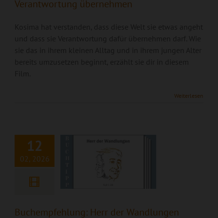
Verantwortung übernehmen
Kosima hat verstanden, dass diese Welt sie etwas angeht
und dass sie Verantwortung dafür übernehmen darf. Wie
sie das in ihrem kleinen Alltag und in ihrem jungen Alter
bereits umzusetzen beginnt, erzählt sie dir in diesem
Film.
Buchempfehlung:
Weiterlesen
Herr der
Wandlungen
12
02, 2026
Buchempfehlung: Herr der Wandlungen