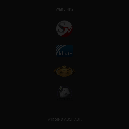
WEBLINKS
WIR SIND AUCH AUF: