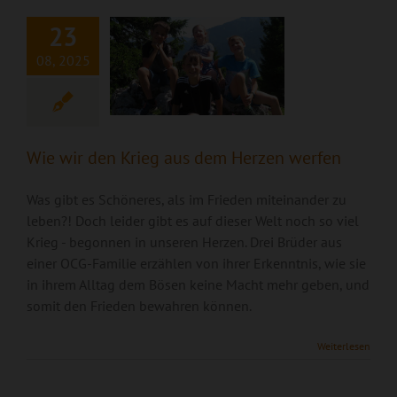
werfen
23
08, 2025
Wie wir den Krieg aus dem Herzen werfen
Was gibt es Schöneres, als im Frieden miteinander zu
leben?! Doch leider gibt es auf dieser Welt noch so viel
Krieg - begonnen in unseren Herzen. Drei Brüder aus
einer OCG-Familie erzählen von ihrer Erkenntnis, wie sie
in ihrem Alltag dem Bösen keine Macht mehr geben, und
somit den Frieden bewahren können.
Das Böse mit
Weiterlesen
meinem Team