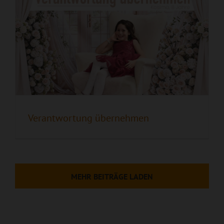
Verantwortung übernehmen
MEHR BEITRÄGE LADEN