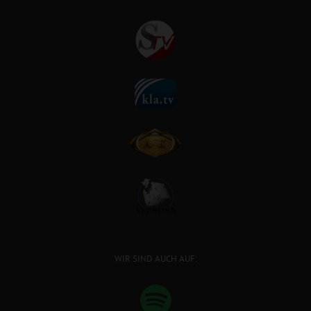
WIR SIND AUCH AUF: