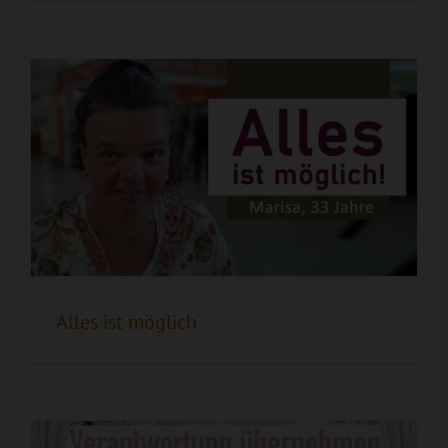
Verantwortung übernehmen
Alles ist möglich