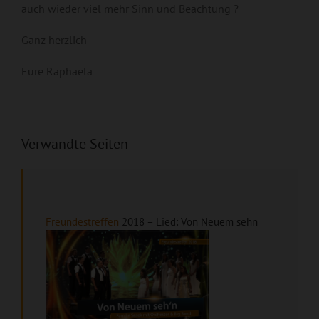
auch wieder viel mehr Sinn und Beachtung ?
Ganz herzlich
Eure Raphaela
Verwandte Seiten
Freundestreffen
2018 – Lied: Von Neuem sehn