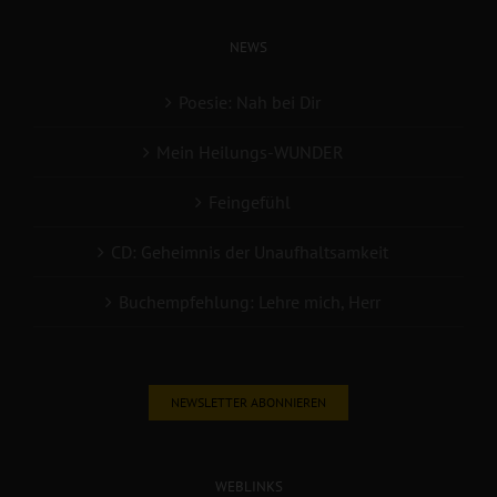
NEWS
Poesie: Nah bei Dir
Mein Heilungs-WUNDER
Feingefühl
CD: Geheimnis der Unaufhaltsamkeit
Buchempfehlung: Lehre mich, Herr
NEWSLETTER ABONNIEREN
WEBLINKS